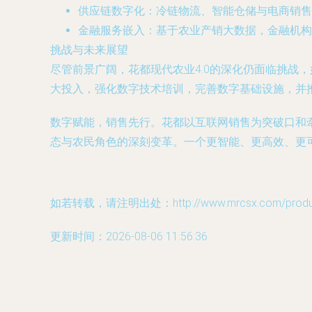
供应链数字化
：冷链物流、智能仓储与电商销售
金融服务嵌入
：基于农业产销大数据，金融机构
挑战与未来展望
尽管前景广阔，花都现代农业4.0的深化仍面临挑战
大投入，强化数字技术培训，完善数字基础设施，并
数字赋能，销售先行。花都以互联网销售为突破口和牵
态与农民角色的深刻变革。一个更智能、更高效、更
如若转载，请注明出处：http://www.mrcsx.com/product
更新时间：2026-08-06 11:56:36