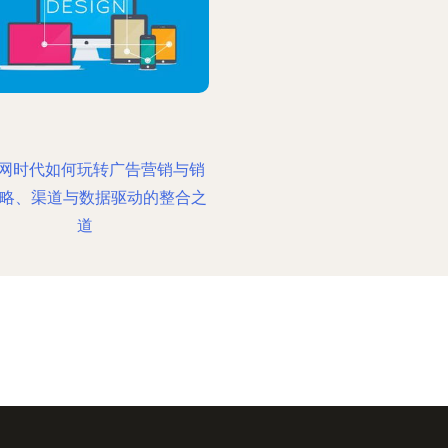
网时代如何玩转广告营销与销
策略、渠道与数据驱动的整合之
道