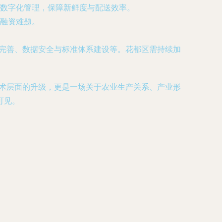
数字化管理，保障新鲜度与配送效率。
融资难题。
步完善、数据安全与标准体系建设等。花都区需持续加
技术层面的升级，更是一场关于农业生产关系、产业形
可见。