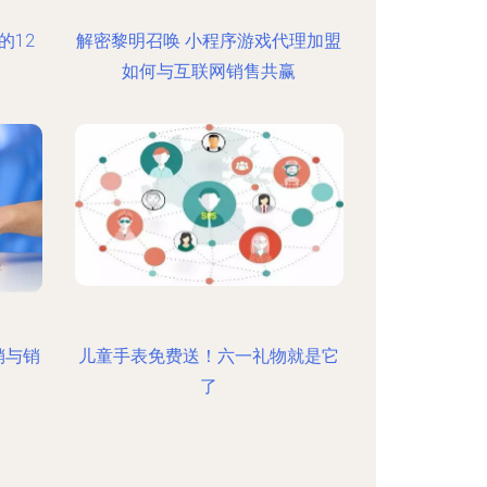
的12
解密黎明召唤 小程序游戏代理加盟
如何与互联网销售共赢
销与销
儿童手表免费送！六一礼物就是它
了