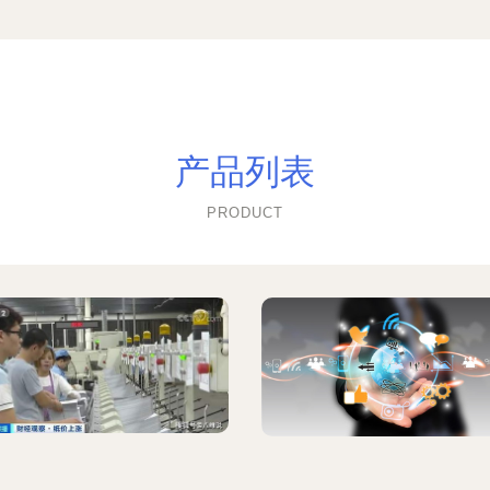
产品列表
PRODUCT