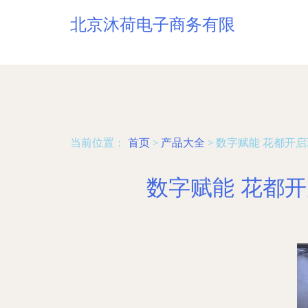
北京沐荷电子商务有限
当前位置：
首页
>
产品大全
>
数字赋能 花都开启
数字赋能 花都