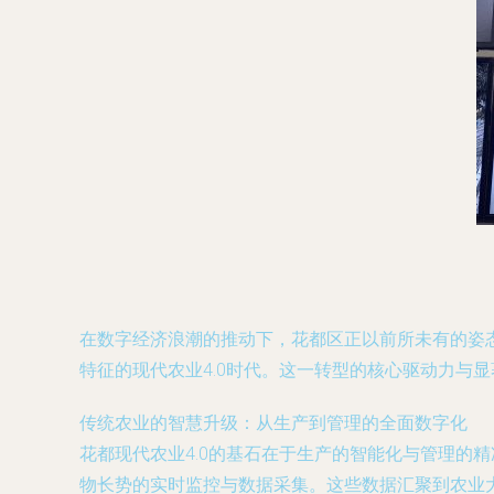
在数字经济浪潮的推动下，花都区正以前所未有的姿
特征的现代农业4.0时代。这一转型的核心驱动力与
传统农业的智慧升级：从生产到管理的全面数字化
花都现代农业4.0的基石在于生产的智能化与管理的
物长势的实时监控与数据采集。这些数据汇聚到农业