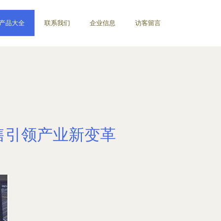
产品大全
联系我们
企业信息
访客留言
售引领产业新变革