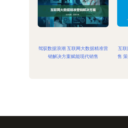
驾驭数据浪潮 互联网大数据精准营
互联
销解决方案赋能现代销售
售 