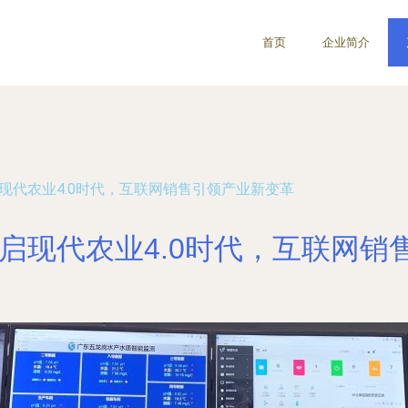
首页
企业简介
现代农业4.0时代，互联网销售引领产业新变革
开启现代农业4.0时代，互联网销