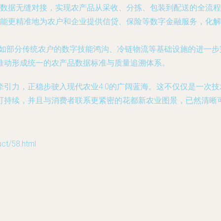
数据无缝对接，实现农产品从采收、分拣、包装到配送的全流程
能更精准地为农户和企业提供信贷、保险等数字金融服务，化解
，如部分传统农户的数字技能鸿沟、冷链物流等基础设施的进一
推动形成统一的农产品数据标准与质量追溯体系。
引力，正稳步驶入现代农业4.0的广阔蓝海。这不仅仅是一次
可持续，并且与消费者联系更紧密的花都新农业图景，已然清晰
/58.html